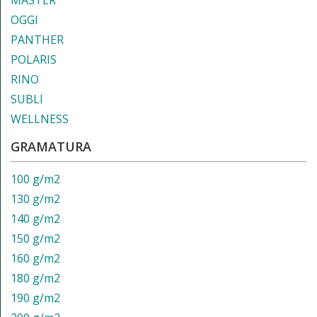
MASTER
OGGI
PANTHER
POLARIS
RINO
SUBLI
WELLNESS
GRAMATURA
100 g/m2
130 g/m2
140 g/m2
150 g/m2
160 g/m2
180 g/m2
190 g/m2