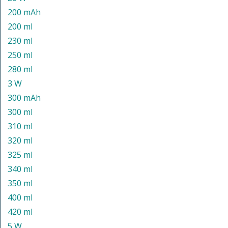
200 mAh
200 ml
230 ml
250 ml
280 ml
3 W
300 mAh
300 ml
310 ml
320 ml
325 ml
340 ml
350 ml
400 ml
420 ml
5 W