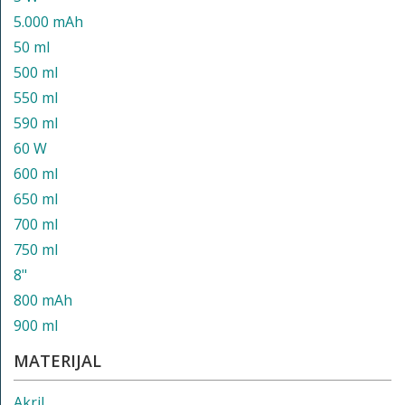
5.000 mAh
50 ml
500 ml
550 ml
590 ml
60 W
600 ml
650 ml
700 ml
750 ml
8"
800 mAh
900 ml
MATERIJAL
Akril