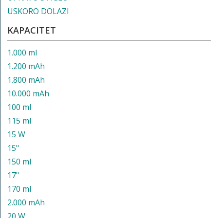
USKORO DOLAZI
KAPACITET
1.000 ml
1.200 mAh
1.800 mAh
10.000 mAh
100 ml
115 ml
15 W
15"
150 ml
17"
170 ml
2.000 mAh
20 W