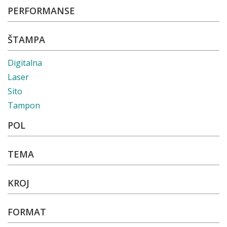
PERFORMANSE
ŠTAMPA
Digitalna
Laser
Sito
Tampon
POL
TEMA
KROJ
FORMAT