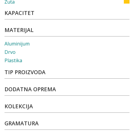
Žuta
KAPACITET
MATERIJAL
Aluminijum
Drvo
Plastika
TIP PROIZVODA
DODATNA OPREMA
KOLEKCIJA
GRAMATURA