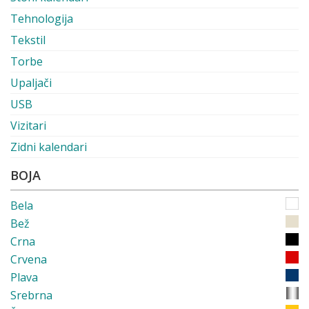
Tehnologija
Tekstil
Torbe
Upaljači
USB
Vizitari
Zidni kalendari
BOJA
Bela
Bež
Crna
Crvena
Plava
Srebrna