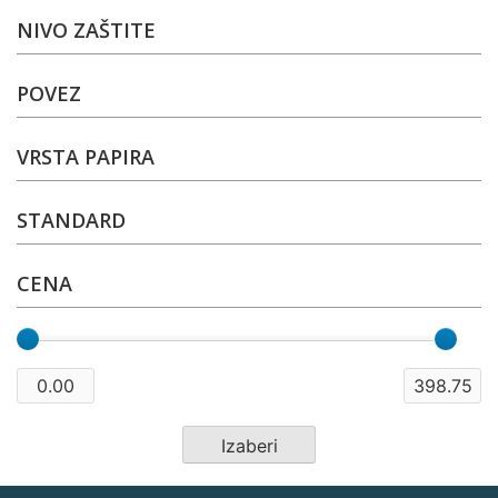
NIVO ZAŠTITE
POVEZ
VRSTA PAPIRA
STANDARD
CENA