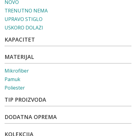
NOVO
TRENUTNO NEMA
UPRAVO STIGLO
USKORO DOLAZI
KAPACITET
MATERIJAL
Mikrofiber
Pamuk
Poliester
TIP PROIZVODA
DODATNA OPREMA
KOLEKCIJA