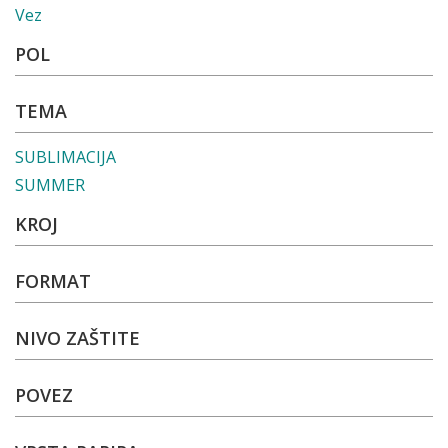
Vez
POL
TEMA
SUBLIMACIJA
SUMMER
KROJ
FORMAT
NIVO ZAŠTITE
POVEZ