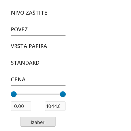
NIVO ZAŠTITE
POVEZ
VRSTA PAPIRA
STANDARD
CENA