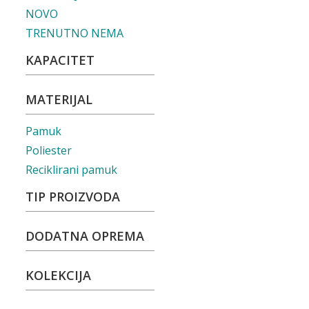
NOVO
TRENUTNO NEMA
KAPACITET
MATERIJAL
Pamuk
Poliester
Reciklirani pamuk
TIP PROIZVODA
DODATNA OPREMA
KOLEKCIJA