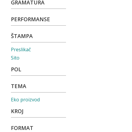
GRAMATURA
PERFORMANSE
ŠTAMPA
Preslikač
Sito
POL
TEMA
Eko proizvod
KROJ
FORMAT