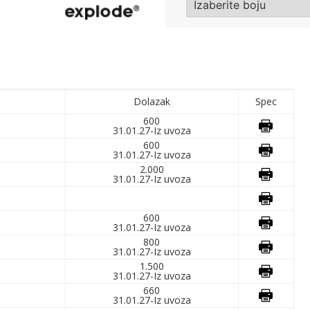
Dolazak
Spec
600
31.01.27-Iz uvoza
600
31.01.27-Iz uvoza
2.000
31.01.27-Iz uvoza
600
31.01.27-Iz uvoza
800
31.01.27-Iz uvoza
1.500
31.01.27-Iz uvoza
660
31.01.27-Iz uvoza