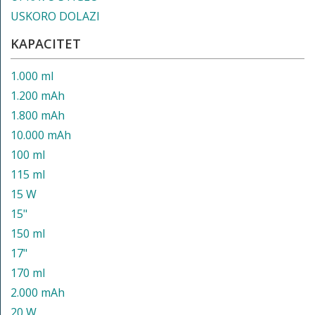
USKORO DOLAZI
KAPACITET
1.000 ml
1.200 mAh
1.800 mAh
10.000 mAh
100 ml
115 ml
15 W
15"
150 ml
17"
170 ml
2.000 mAh
20 W