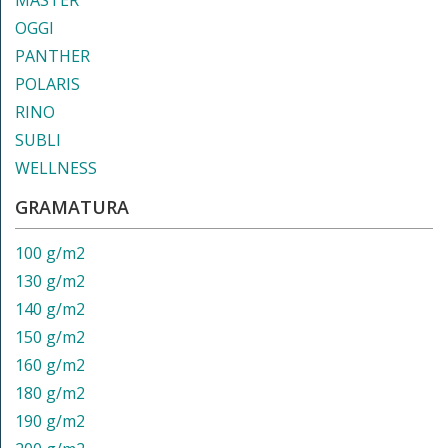
MASTER
OGGI
PANTHER
POLARIS
RINO
SUBLI
WELLNESS
GRAMATURA
100 g/m2
130 g/m2
140 g/m2
150 g/m2
160 g/m2
180 g/m2
190 g/m2