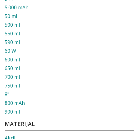
5.000 mAh
50 ml
500 ml
550 ml
590 ml
60 W
600 ml
650 ml
700 ml
750 ml
8"
800 mAh
900 ml
MATERIJAL
Akril