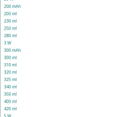
200 mAh
200 ml
230 ml
250 ml
280 ml
3 W
300 mAh
300 ml
310 ml
320 ml
325 ml
340 ml
350 ml
400 ml
420 ml
5 W