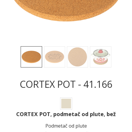
CORTEX POT - 41.166
CORTEX POT, podmetač od plute, bež
Podmetač od plute