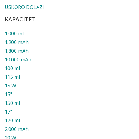
USKORO DOLAZI
KAPACITET
1.000 ml
1.200 mAh
1.800 mAh
10.000 mAh
100 ml
115 ml
15 W
15"
150 ml
17"
170 ml
2.000 mAh
20 W