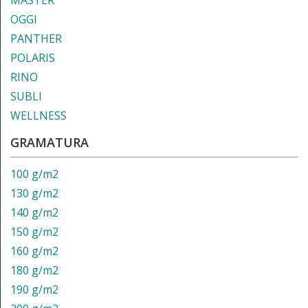
MASTER
OGGI
PANTHER
POLARIS
RINO
SUBLI
WELLNESS
GRAMATURA
100 g/m2
130 g/m2
140 g/m2
150 g/m2
160 g/m2
180 g/m2
190 g/m2