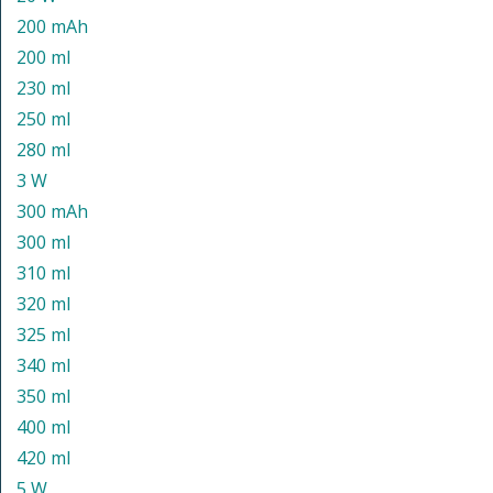
200 mAh
200 ml
230 ml
250 ml
280 ml
3 W
300 mAh
300 ml
310 ml
320 ml
325 ml
340 ml
350 ml
400 ml
420 ml
5 W