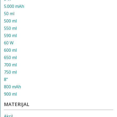
5.000 mAh
50 ml
500 ml
550 ml
590 ml
60 W
600 ml
650 ml
700 ml
750 ml
8"
800 mAh
900 ml
MATERIJAL
Akril