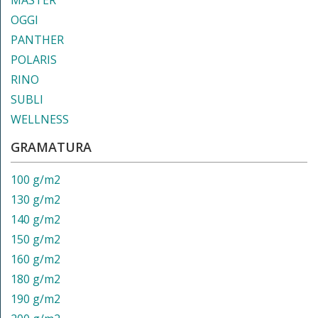
MASTER
OGGI
PANTHER
POLARIS
RINO
SUBLI
WELLNESS
GRAMATURA
100 g/m2
130 g/m2
140 g/m2
150 g/m2
160 g/m2
180 g/m2
190 g/m2