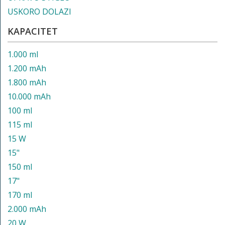
USKORO DOLAZI
KAPACITET
1.000 ml
1.200 mAh
1.800 mAh
10.000 mAh
100 ml
115 ml
15 W
15"
150 ml
17"
170 ml
2.000 mAh
20 W