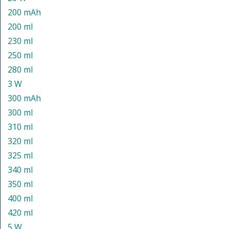
200 mAh
200 ml
230 ml
250 ml
280 ml
3 W
300 mAh
300 ml
310 ml
320 ml
325 ml
340 ml
350 ml
400 ml
420 ml
5 W