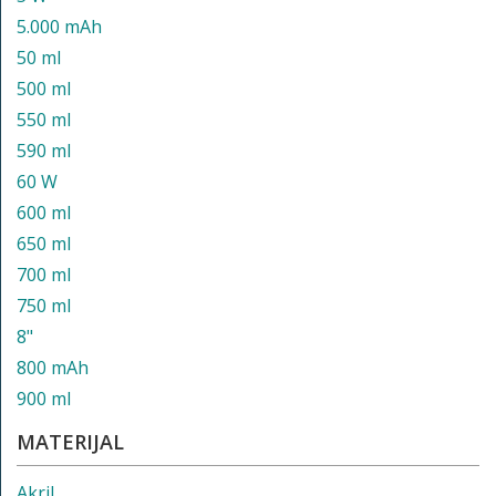
5.000 mAh
50 ml
500 ml
550 ml
590 ml
60 W
600 ml
650 ml
700 ml
750 ml
8"
800 mAh
900 ml
MATERIJAL
Akril