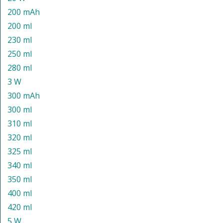
200 mAh
200 ml
230 ml
250 ml
280 ml
3 W
300 mAh
300 ml
310 ml
320 ml
325 ml
340 ml
350 ml
400 ml
420 ml
5 W