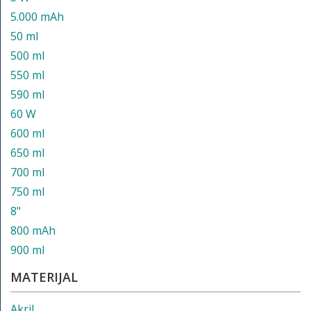
5.000 mAh
50 ml
500 ml
550 ml
590 ml
60 W
600 ml
650 ml
700 ml
750 ml
8"
800 mAh
900 ml
MATERIJAL
Akril