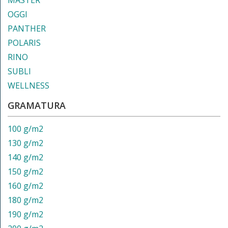
MASTER
OGGI
PANTHER
POLARIS
RINO
SUBLI
WELLNESS
GRAMATURA
100 g/m2
130 g/m2
140 g/m2
150 g/m2
160 g/m2
180 g/m2
190 g/m2