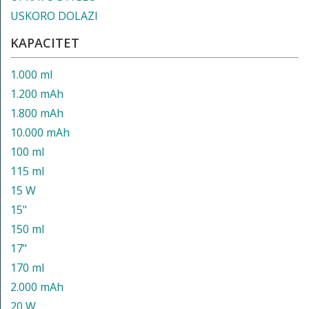
USKORO DOLAZI
KAPACITET
1.000 ml
1.200 mAh
1.800 mAh
10.000 mAh
100 ml
115 ml
15 W
15"
150 ml
17"
170 ml
2.000 mAh
20 W