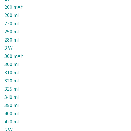
200 mAh
200 ml
230 ml
250 ml
280 ml
3 W
300 mAh
300 ml
310 ml
320 ml
325 ml
340 ml
350 ml
400 ml
420 ml
5 W