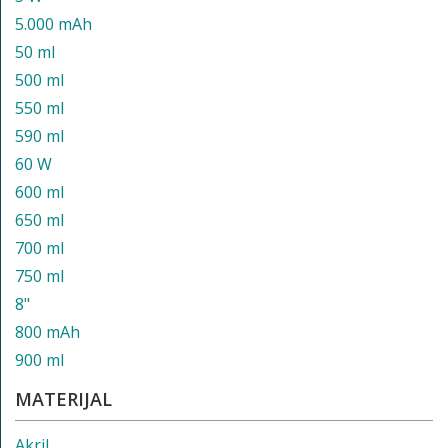
5.000 mAh
50 ml
500 ml
550 ml
590 ml
60 W
600 ml
650 ml
700 ml
750 ml
8"
800 mAh
900 ml
MATERIJAL
Akril