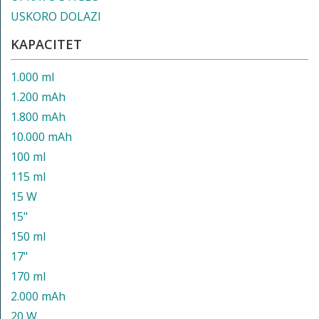
USKORO DOLAZI
KAPACITET
1.000 ml
1.200 mAh
1.800 mAh
10.000 mAh
100 ml
115 ml
15 W
15"
150 ml
17"
170 ml
2.000 mAh
20 W