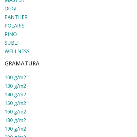
MASTER
OGGI
PANTHER
POLARIS
RINO
SUBLI
WELLNESS
GRAMATURA
100 g/m2
130 g/m2
140 g/m2
150 g/m2
160 g/m2
180 g/m2
190 g/m2