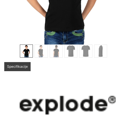
Specifikacije