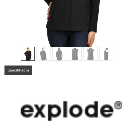
Specifikacije