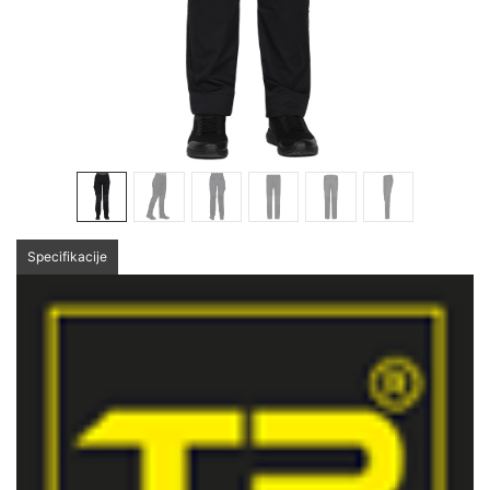
Specifikacije