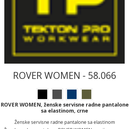
ROVER WOMEN - 58.066
ROVER WOMEN, ženske servisne radne pantalone
sa elastinom, crne
Ženske servisne radne pantalone sa elastinom