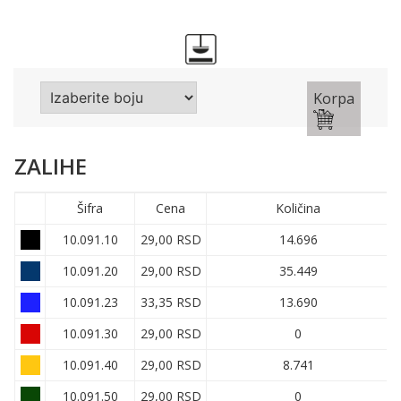
Korpa
ZALIHE
Šifra
Cena
Količina
10.091.10
29,00 RSD
14.696
10.091.20
29,00 RSD
35.449
10.091.23
33,35 RSD
13.690
10.091.30
29,00 RSD
0
10.091.40
29,00 RSD
8.741
10.091.50
29,00 RSD
0