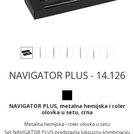
NAVIGATOR PLUS - 14.126
NAVIGATOR PLUS, metalna hemijska i roler
olovka u setu, crna
Metalna hemijska i roler olovka u setu
Set NAVIGATOR PLUS predstavlja luksuznu kombinaciju