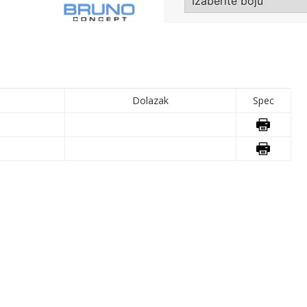
Dolazak
Spec