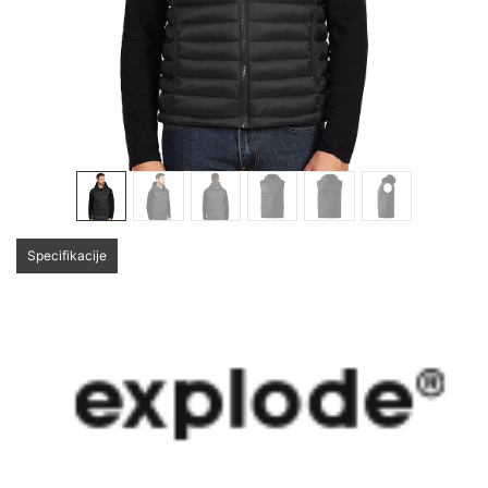
Specifikacije