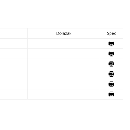
Dolazak
Spec