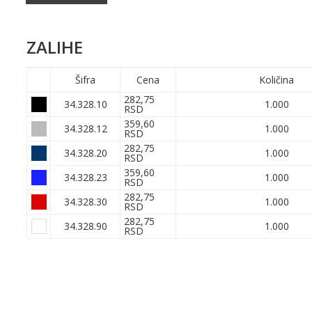
ZALIHE
Šifra
Cena
Količina
282,75
34.328.10
1.000
RSD
359,60
34.328.12
1.000
RSD
282,75
34.328.20
1.000
RSD
359,60
34.328.23
1.000
RSD
282,75
34.328.30
1.000
RSD
282,75
34.328.90
1.000
RSD