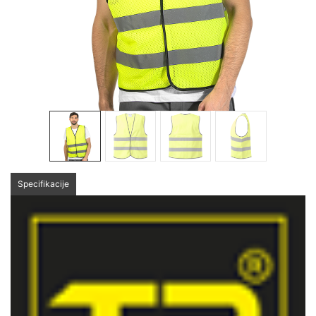
Specifikacije