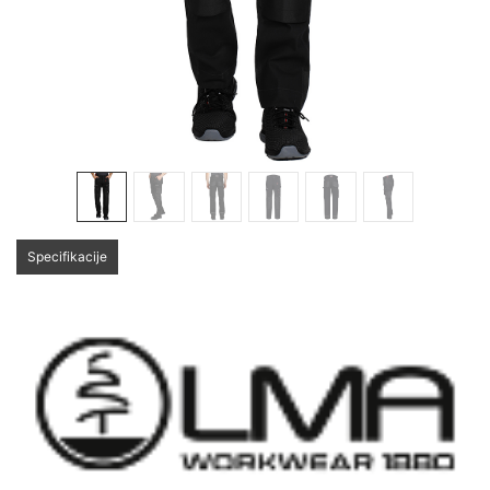
Specifikacije