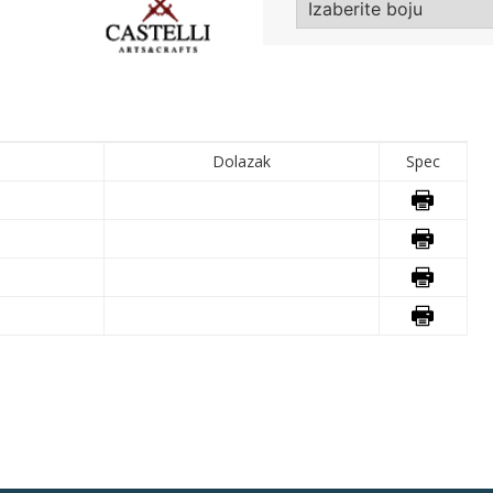
Dolazak
Spec