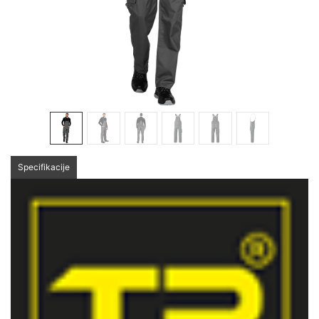
Specifikacije