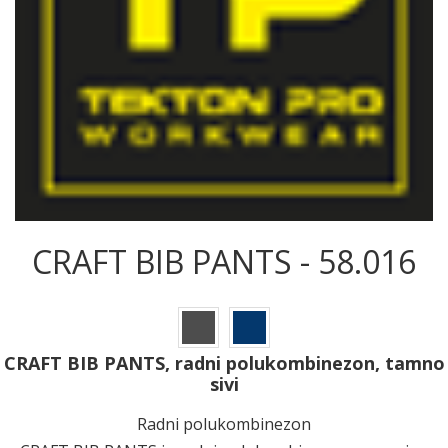
CRAFT BIB PANTS - 58.016
CRAFT BIB PANTS, radni polukombinezon, tamno
sivi
Radni polukombinezon