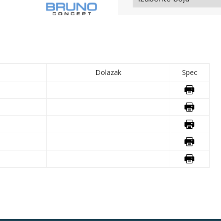
Dolazak
Spec