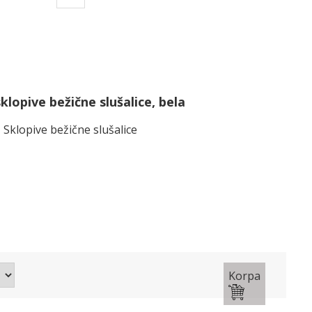
klopive bežične slušalice, bela
Sklopive bežične slušalice
Korpa