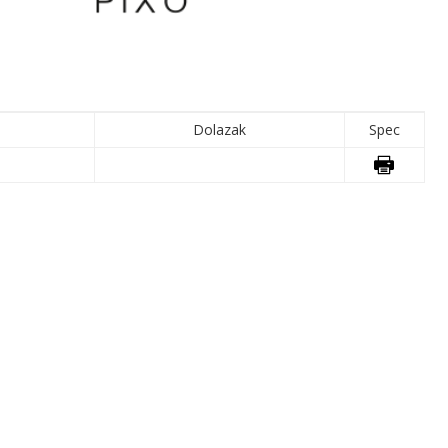
Dolazak
Spec