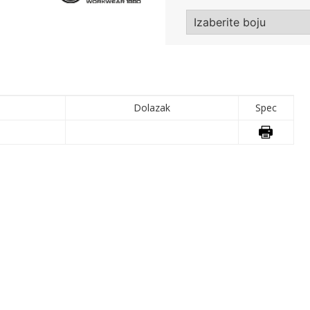
Dolazak
Spec