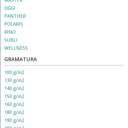
MASTER
OGGI
PANTHER
POLARIS
RINO
SUBLI
WELLNESS
GRAMATURA
100 g/m2
130 g/m2
140 g/m2
150 g/m2
160 g/m2
180 g/m2
190 g/m2