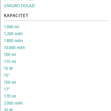
USKORO DOLAZI
KAPACITET
1.000 ml
1.200 mAh
1.800 mAh
10.000 mAh
100 ml
115 ml
15 W
15"
150 ml
17"
170 ml
2.000 mAh
20 W