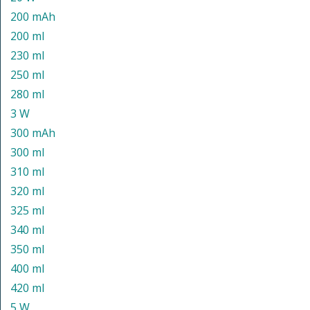
200 mAh
200 ml
230 ml
250 ml
280 ml
3 W
300 mAh
300 ml
310 ml
320 ml
325 ml
340 ml
350 ml
400 ml
420 ml
5 W