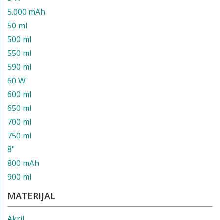
5.000 mAh
50 ml
500 ml
550 ml
590 ml
60 W
600 ml
650 ml
700 ml
750 ml
8"
800 mAh
900 ml
MATERIJAL
Akril