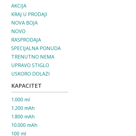
AKCIJA
KRAJ U PRODAJI
NOVA BOJA
NOVO
RASPRODAJA
SPECIJALNA PONUDA
TRENUTNO NEMA
UPRAVO STIGLO
USKORO DOLAZI
KAPACITET
1.000 ml
1.200 mAh
1.800 mAh
10.000 mAh
100 ml