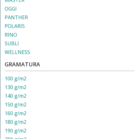
MASTER
OGGI
PANTHER
POLARIS
RINO
SUBLI
WELLNESS
GRAMATURA
100 g/m2
130 g/m2
140 g/m2
150 g/m2
160 g/m2
180 g/m2
190 g/m2