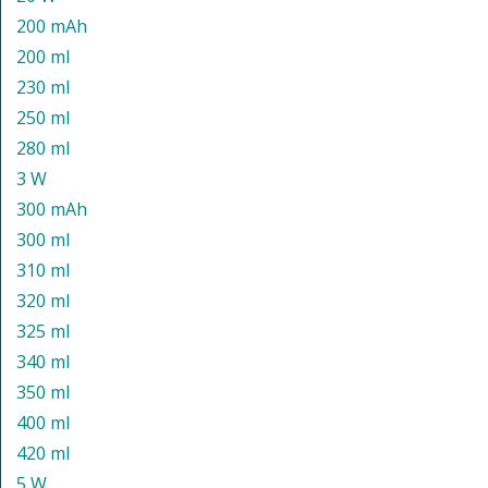
200 mAh
200 ml
230 ml
250 ml
280 ml
3 W
300 mAh
300 ml
310 ml
320 ml
325 ml
340 ml
350 ml
400 ml
420 ml
5 W