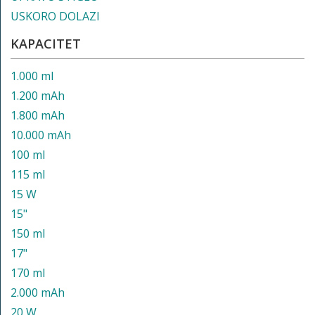
USKORO DOLAZI
KAPACITET
1.000 ml
1.200 mAh
1.800 mAh
10.000 mAh
100 ml
115 ml
15 W
15"
150 ml
17"
170 ml
2.000 mAh
20 W