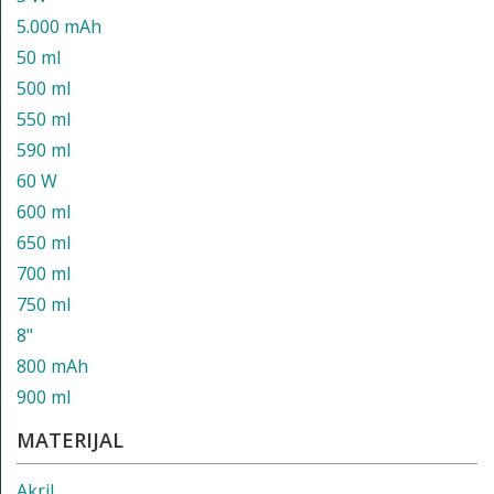
5.000 mAh
50 ml
500 ml
550 ml
590 ml
60 W
600 ml
650 ml
700 ml
750 ml
8"
800 mAh
900 ml
MATERIJAL
Akril