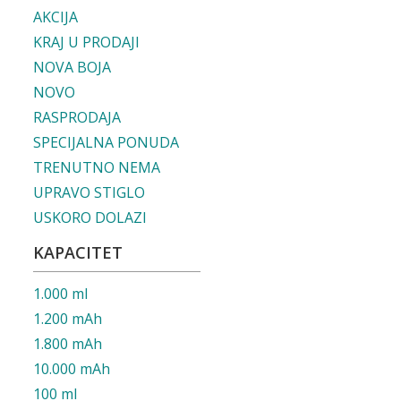
AKCIJA
KRAJ U PRODAJI
NOVA BOJA
NOVO
RASPRODAJA
SPECIJALNA PONUDA
TRENUTNO NEMA
UPRAVO STIGLO
USKORO DOLAZI
KAPACITET
1.000 ml
1.200 mAh
1.800 mAh
10.000 mAh
100 ml