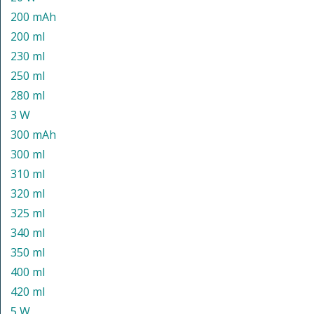
200 mAh
200 ml
230 ml
250 ml
280 ml
3 W
300 mAh
300 ml
310 ml
320 ml
325 ml
340 ml
350 ml
400 ml
420 ml
5 W