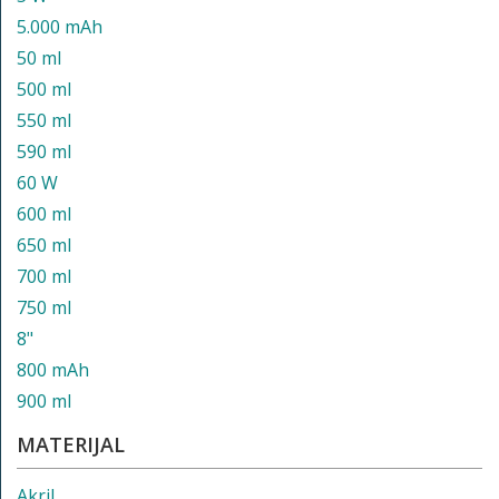
5.000 mAh
50 ml
500 ml
550 ml
590 ml
60 W
600 ml
650 ml
700 ml
750 ml
8"
800 mAh
900 ml
MATERIJAL
Akril