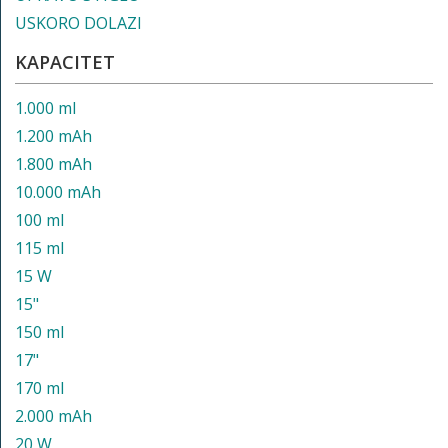
USKORO DOLAZI
KAPACITET
1.000 ml
1.200 mAh
1.800 mAh
10.000 mAh
100 ml
115 ml
15 W
15"
150 ml
17"
170 ml
2.000 mAh
20 W