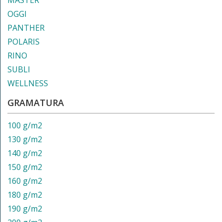
MASTER
OGGI
PANTHER
POLARIS
RINO
SUBLI
WELLNESS
GRAMATURA
100 g/m2
130 g/m2
140 g/m2
150 g/m2
160 g/m2
180 g/m2
190 g/m2