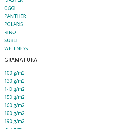
MASTER
OGGI
PANTHER
POLARIS
RINO
SUBLI
WELLNESS
GRAMATURA
100 g/m2
130 g/m2
140 g/m2
150 g/m2
160 g/m2
180 g/m2
190 g/m2