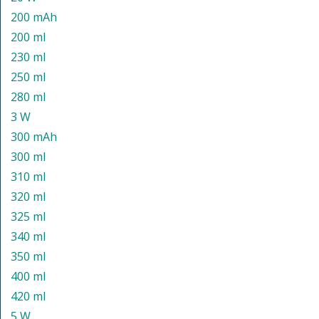
200 mAh
200 ml
230 ml
250 ml
280 ml
3 W
300 mAh
300 ml
310 ml
320 ml
325 ml
340 ml
350 ml
400 ml
420 ml
5 W