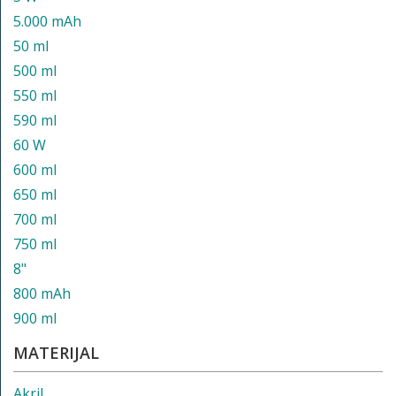
5.000 mAh
50 ml
500 ml
550 ml
590 ml
60 W
600 ml
650 ml
700 ml
750 ml
8"
800 mAh
900 ml
MATERIJAL
Akril