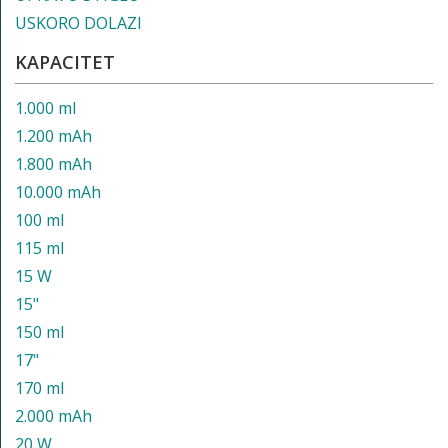
USKORO DOLAZI
KAPACITET
1.000 ml
1.200 mAh
1.800 mAh
10.000 mAh
100 ml
115 ml
15 W
15"
150 ml
17"
170 ml
2.000 mAh
20 W