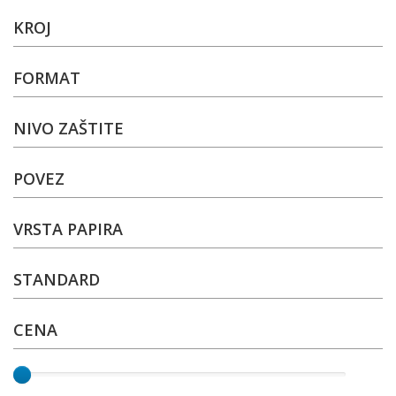
KROJ
FORMAT
NIVO ZAŠTITE
POVEZ
VRSTA PAPIRA
STANDARD
CENA