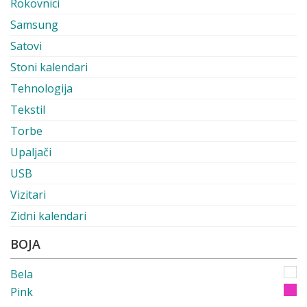
Rokovnici
Samsung
Satovi
Stoni kalendari
Tehnologija
Tekstil
Torbe
Upaljači
USB
Vizitari
Zidni kalendari
BOJA
Bela
Pink