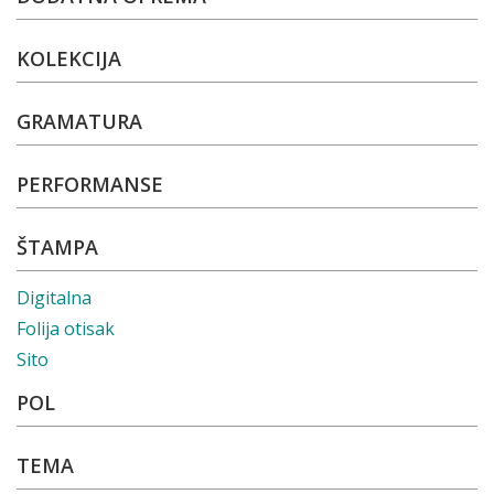
KOLEKCIJA
GRAMATURA
PERFORMANSE
ŠTAMPA
Digitalna
Folija otisak
Sito
POL
TEMA